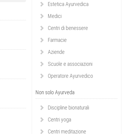
Estetica Ayurvedica
Medici
Centri di benessere
Farmacie
Aziende
Scuole e associazioni
Operatore Ayurvedico
Non solo Ayurveda
Discipline bionaturali
Centri yoga
Centri meditazione