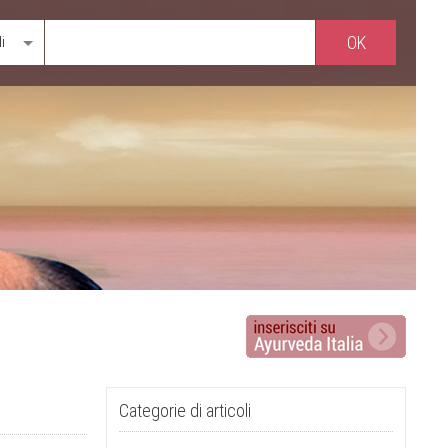
li
Categorie di articoli